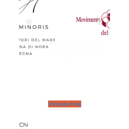
Chi parla di me