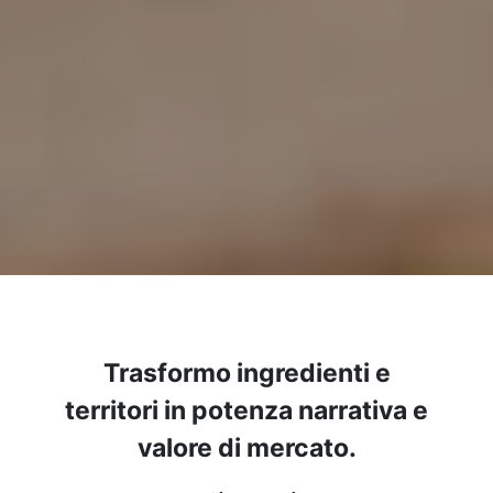
Trasformo ingredienti e
territori in potenza narrativa e
valore di mercato.