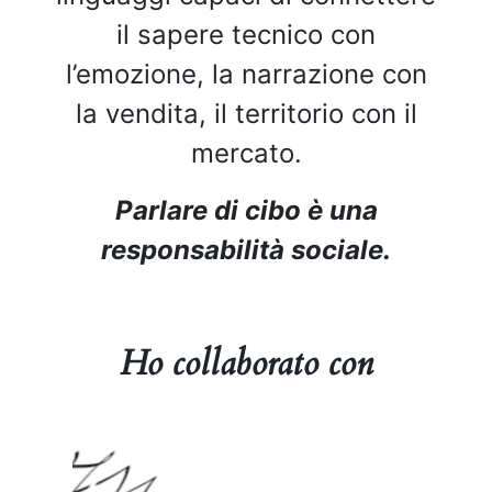
il sapere tecnico con
l’emozione, la narrazione con
la vendita, il territorio con il
mercato.
Parlare di cibo è una
responsabilità sociale.
Ho collaborato con