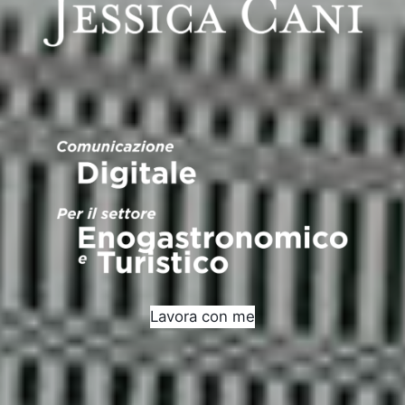
Lavora con me