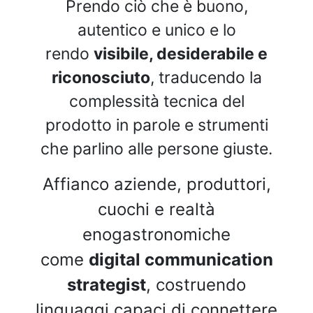
Prendo ciò che è buono,
autentico e unico e lo
rendo
visibile, desiderabile e
riconosciuto
, traducendo la
complessità tecnica del
prodotto in parole e strumenti
che parlino alle persone giuste.
Affianco aziende, produttori,
cuochi e realtà
enogastronomiche
come
digital communication
strategist
, costruendo
linguaggi capaci di connettere