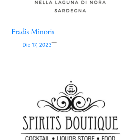
Fradis Minoris
—
Dic 17, 2023