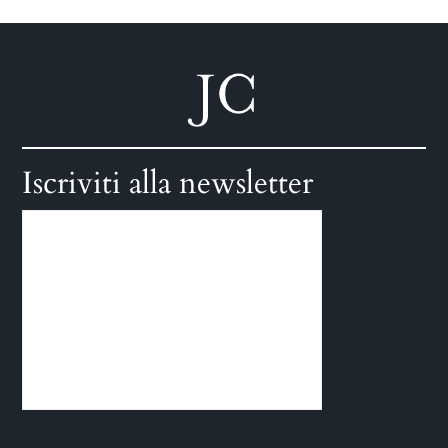
Iscriviti alla newsletter