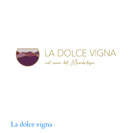
La dolce vigna