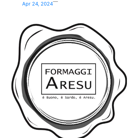
—
Apr 24, 2024