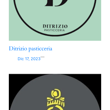
Ditrizio pasticceria
—
Dic 17, 2023