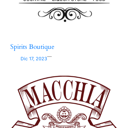
Spirits Boutique
—
Dic 17, 2023