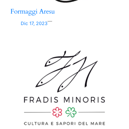
Formaggi Aresu
—
Dic 17, 2023