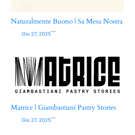
Naturalmente Buono | Sa Mesa Nostra
—
Giu 27, 2025
Matrice | Giambastiani Pastry Stories
—
Giu 27, 2025