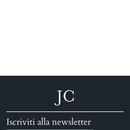
Iscriviti alla newsletter