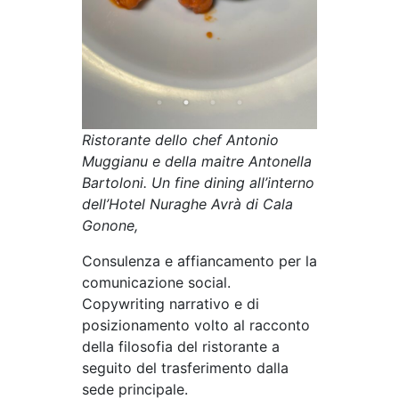
Ristorante dello chef Antonio
Muggianu e della maitre Antonella
Bartoloni. Un fine dining all’interno
dell’Hotel Nuraghe Avrà di Cala
Gonone,
Consulenza e affiancamento per la
comunicazione social.
Copywriting narrativo e di
posizionamento volto al racconto
della filosofia del ristorante a
seguito del trasferimento dalla
sede principale.