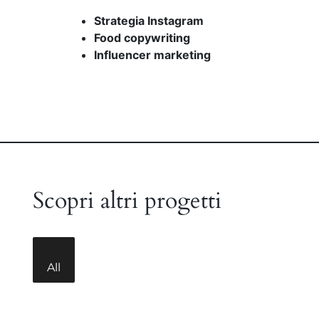
Strategia Instagram
Food copywriting
Influencer marketing
Scopri altri progetti
All