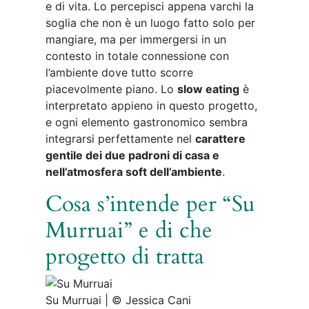
e di vita. Lo percepisci appena varchi la
soglia che non è un luogo fatto solo per
mangiare, ma per immergersi in un
contesto in totale connessione con
l’ambiente dove tutto scorre
piacevolmente piano. Lo
slow eating
è
interpretato appieno in questo progetto,
e ogni elemento gastronomico sembra
integrarsi perfettamente nel
carattere
gentile dei due padroni di casa e
nell’atmosfera soft dell’ambiente
.
Cosa s’intende per “Su
Murruai” e di che
progetto di tratta
Su Murruai | © Jessica Cani