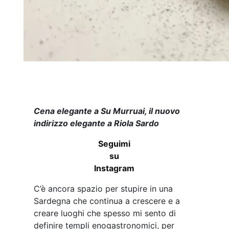
Cena elegante a Su Murruai, il nuovo
indirizzo elegante a Riola Sardo
Seguimi
su
Instagram
C’è ancora spazio per stupire in una
Sardegna che continua a crescere e a
creare luoghi che spesso mi sento di
definire templi enogastronomici, per