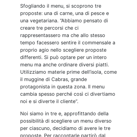
Sfogliando il menu, si scoprono tre
proposte: una di carne, una di pesce e
una vegetariana. “Abbiamo pensato di
creare tre percorsi che ci
rappresentassero ma che allo stesso
tempo facessero sentire il commensale a
proprio agio nello scegliere proposte
differenti. Si può optare per un intero
menu ma anche ordinare diversi piatti.
Utilizziamo materie prime dell’isola, come
il muggine di Cabras, grande
protagonista in questa zona. Il menu
cambia spesso perché così ci divertiamo
noi e si diverte il cliente“.
Noi siamo in tre e, approfittando della
possibilità di scegliere un menu diverso
per ciascuno, decidiamo di avere le tre
proposte. Per raccontarle partirò dal