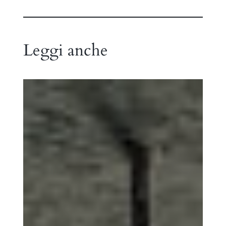
Leggi anche