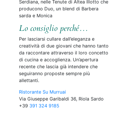
Serdiana, nelle Tenute di Altea Illotto che
producono Duo, un blend di Barbera
sarda e Monica
Lo consiglio perché…
Per lasciarsi cullare dall’eleganza e
creatività di due giovani che hanno tanto
da raccontare attraverso il loro concetto
di cucina e accoglienza. Un’apertura
recente che lascia già intendere che
seguiranno proposte sempre più
allettanti.
Ristorante Su Murruai
Via Giuseppe Garibaldi 36, Riola Sardo
+39
391 324 9185