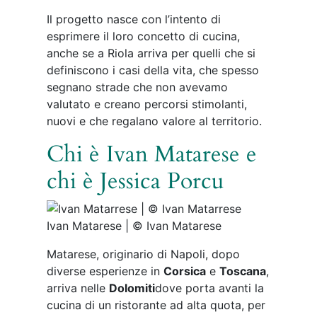
Il progetto nasce con l’intento di
esprimere il loro concetto di cucina,
anche se a Riola arriva per quelli che si
definiscono i casi della vita, che spesso
segnano strade che non avevamo
valutato e creano percorsi stimolanti,
nuovi e che regalano valore al territorio.
Chi è Ivan Matarese e
chi è Jessica Porcu
Ivan Matarese | © Ivan Matarese
Matarese, originario di Napoli, dopo
diverse esperienze in
Corsica
e
Toscana
,
arriva nelle
Dolomiti
dove porta avanti la
cucina di un ristorante ad alta quota, per