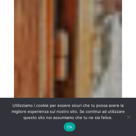
Utilizziamo i cookie per essere sicuri che tu possa avere la
migliore esperienza sul nostro sito. Se continui ad utilizzare
questo sito noi assumiamo che tu ne sia felice.
Ok