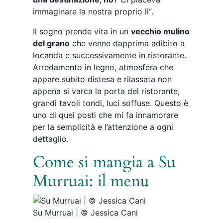
immaginare la nostra proprio lì“.
Il sogno prende vita in un
vecchio mulino
del grano
che venne dapprima adibito a
locanda e successivamente in ristorante.
Arredamento in legno, atmosfera che
appare subito distesa e rilassata non
appena si varca la porta del ristorante,
grandi tavoli tondi, luci soffuse. Questo è
uno di quei posti che mi fa innamorare
per la semplicità e l’attenzione a ogni
dettaglio.
Come si mangia a Su
Murruai: il menu
Su Murruai | © Jessica Cani