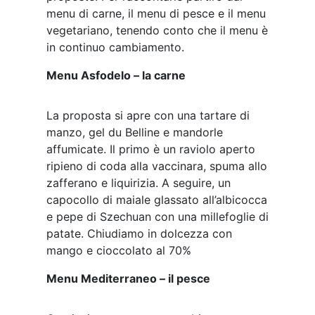
menu di carne, il menu di pesce e il menu
vegetariano, tenendo conto che il menu è
in continuo cambiamento.
Menu Asfodelo – la carne
La proposta si apre con una tartare di
manzo, gel du Belline e mandorle
affumicate. Il primo è un raviolo aperto
ripieno di coda alla vaccinara, spuma allo
zafferano e liquirizia. A seguire, un
capocollo di maiale glassato all’albicocca
e pepe di Szechuan con una millefoglie di
patate. Chiudiamo in dolcezza con
mango e cioccolato al 70%
Menu Mediterraneo – il pesce