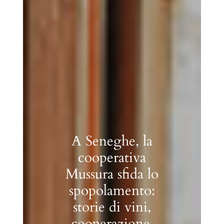
Fare
comunicazione