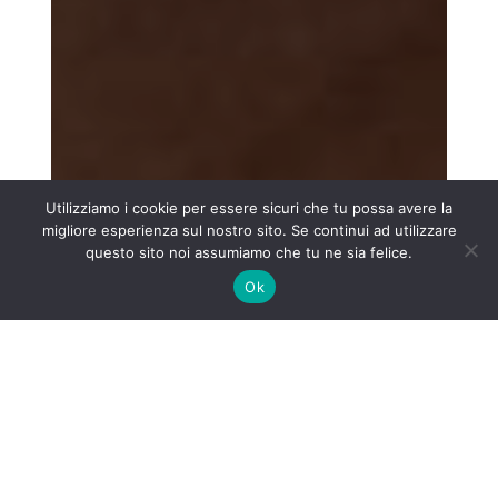
Utilizziamo i cookie per essere sicuri che tu possa avere la
migliore esperienza sul nostro sito. Se continui ad utilizzare
questo sito noi assumiamo che tu ne sia felice.
Ok