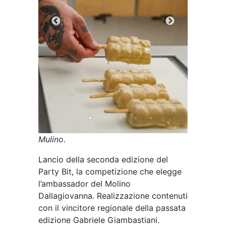
Mulino.
Lancio della seconda edizione del
Party Bit, la competizione che elegge
l’ambassador del Molino
Dallagiovanna. Realizzazione contenuti
con il vincitore regionale della passata
edizione Gabriele Giambastiani.