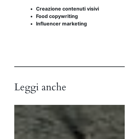
Creazione contenuti visivi
Food copywriting
Influencer marketing
Leggi anche