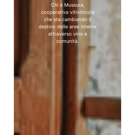
sociale di chi racconta il
cibo e i territori.