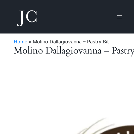
Home
»
Molino Dallagiovanna – Pastry Bit
Molino Dallagiovanna – Pastry