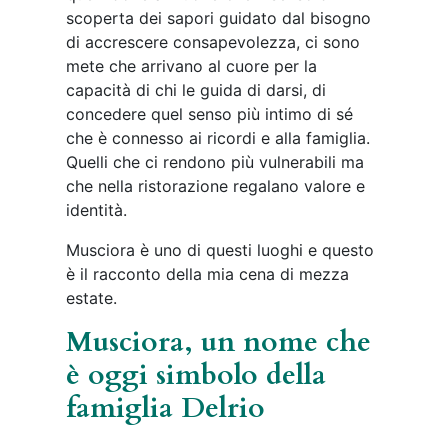
scoperta dei sapori guidato dal bisogno
di accrescere consapevolezza, ci sono
mete che arrivano al cuore per la
capacità di chi le guida di darsi, di
concedere quel senso più intimo di sé
che è connesso ai ricordi e alla famiglia.
Quelli che ci rendono più vulnerabili ma
che nella ristorazione regalano valore e
identità.
Musciora è uno di questi luoghi e questo
è il racconto della mia cena di mezza
estate.
Musciora, un nome che
è oggi simbolo della
famiglia Delrio
Danilo Delrio, titolare di Musciora | ©