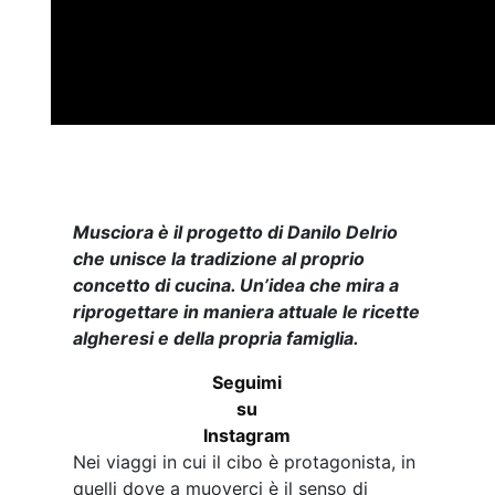
Musciora è il progetto di Danilo Delrio
che unisce la tradizione al proprio
concetto di cucina. Un’idea che mira a
riprogettare in maniera attuale le ricette
algheresi e della propria famiglia.
Seguimi
su
Instagram
Nei viaggi in cui il cibo è protagonista, in
quelli dove a muoverci è il senso di