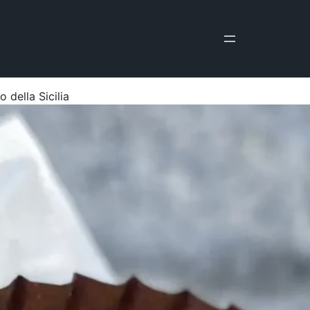
 della Sicilia