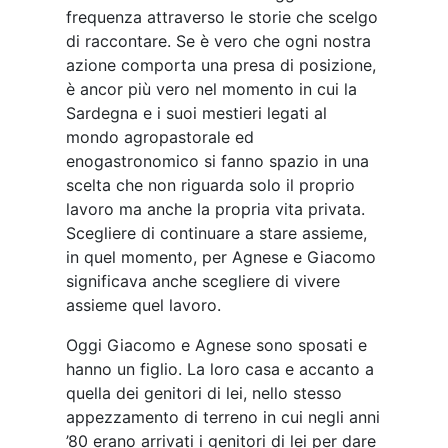
frequenza attraverso le storie che scelgo
di raccontare. Se è vero che ogni nostra
azione comporta una presa di posizione,
è ancor più vero nel momento in cui la
Sardegna e i suoi mestieri legati al
mondo agropastorale ed
enogastronomico si fanno spazio in una
scelta che non riguarda solo il proprio
lavoro ma anche la propria vita privata.
Scegliere di continuare a stare assieme,
in quel momento, per Agnese e Giacomo
significava anche scegliere di vivere
assieme quel lavoro.
Oggi Giacomo e Agnese sono sposati e
hanno un figlio. La loro casa e accanto a
quella dei genitori di lei, nello stesso
appezzamento di terreno in cui negli anni
’80 erano arrivati i genitori di lei per dare