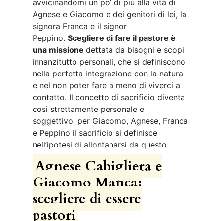
avvicinandomi un po’ di più alla vita di
Agnese e Giacomo e dei genitori di lei, la
signora Franca e il signor
Peppino.
Scegliere di fare il pastore è
una missione
dettata da bisogni e scopi
innanzitutto personali, che si definiscono
nella perfetta integrazione con la natura
e nel non poter fare a meno di viverci a
contatto. Il concetto di sacrificio diventa
così strettamente personale e
soggettivo: per Giacomo, Agnese, Franca
e Peppino il sacrificio si definisce
nell’ipotesi di allontanarsi da questo.
Agnese Cabigliera e
Giacomo Manca:
scegliere di essere
pastori