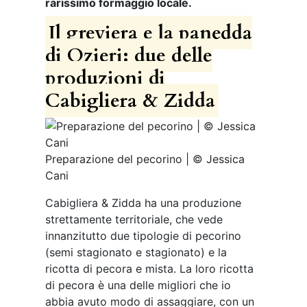
rarissimo formaggio locale.
Il greviera e la panedda
di Ozieri: due delle
produzioni di
Cabigliera & Zidda
Preparazione del pecorino | © Jessica
Cani
Cabigliera & Zidda ha una produzione
strettamente territoriale, che vede
innanzitutto due tipologie di pecorino
(semi stagionato e stagionato) e la
ricotta di pecora e mista. La loro ricotta
di pecora è una delle migliori che io
abbia avuto modo di assaggiare, con un