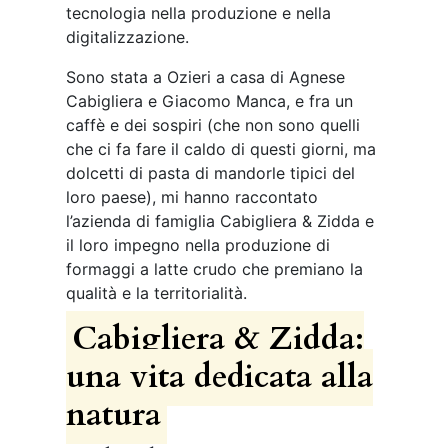
tecnologia nella produzione e nella
digitalizzazione.
Sono stata a Ozieri a casa di Agnese
Cabigliera e Giacomo Manca, e fra un
caffè e dei sospiri (che non sono quelli
che ci fa fare il caldo di questi giorni, ma
dolcetti di pasta di mandorle tipici del
loro paese), mi hanno raccontato
l’azienda di famiglia Cabigliera & Zidda e
il loro impegno nella produzione di
formaggi a latte crudo che premiano la
qualità e la territorialità.
Cabigliera & Zidda:
una vita dedicata alla
natura