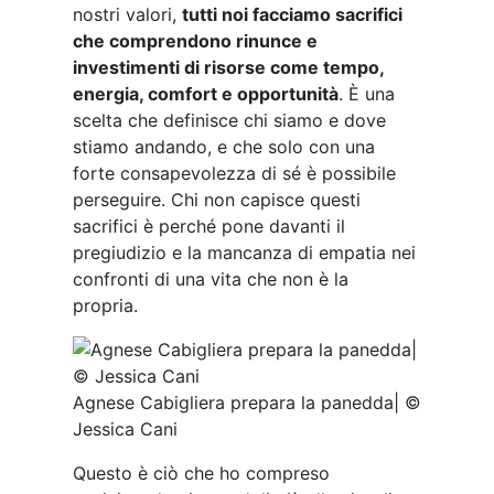
nostri valori,
tutti noi facciamo sacrifici
che comprendono rinunce e
investimenti di risorse come tempo,
energia, comfort e opportunità
. È una
scelta che definisce chi siamo e dove
stiamo andando, e che solo con una
forte consapevolezza di sé è possibile
perseguire. Chi non capisce questi
sacrifici è perché pone davanti il
pregiudizio e la mancanza di empatia nei
confronti di una vita che non è la
propria.
Agnese Cabigliera prepara la panedda| ©
Jessica Cani
Questo è ciò che ho compreso