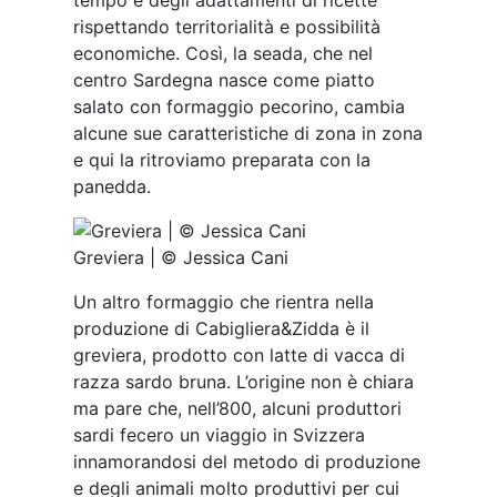
rispettando territorialità e possibilità
economiche. Così, la seada, che nel
centro Sardegna nasce come piatto
salato con formaggio pecorino, cambia
alcune sue caratteristiche di zona in zona
e qui la ritroviamo preparata con la
panedda.
Greviera | © Jessica Cani
Un altro formaggio che rientra nella
produzione di Cabigliera&Zidda è il
greviera, prodotto con latte di vacca di
razza sardo bruna. L’origine non è chiara
ma pare che, nell’800, alcuni produttori
sardi fecero un viaggio in Svizzera
innamorandosi del metodo di produzione
e degli animali molto produttivi per cui