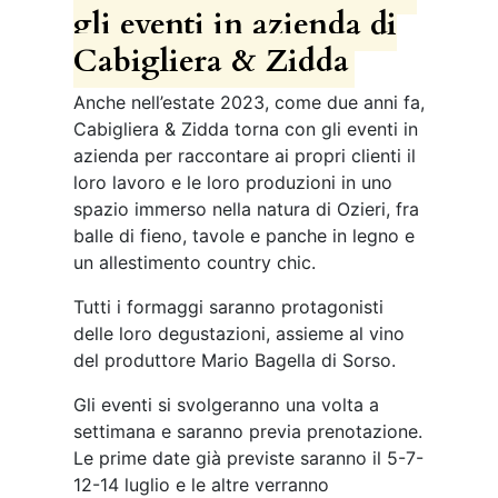
gli eventi in azienda di
Cabigliera & Zidda
Anche nell’estate 2023, come due anni fa,
Cabigliera & Zidda torna con gli eventi in
azienda per raccontare ai propri clienti il
loro lavoro e le loro produzioni in uno
spazio immerso nella natura di Ozieri, fra
balle di fieno, tavole e panche in legno e
un allestimento country chic.
Tutti i formaggi saranno protagonisti
delle loro degustazioni, assieme al vino
del produttore Mario Bagella di Sorso.
Gli eventi si svolgeranno una volta a
settimana e saranno previa prenotazione.
Le prime date già previste saranno il 5-7-
12-14 luglio e le altre verranno