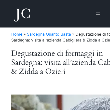
Home
»
Sardegna Quanto Basta
»
Degustazione di f
Sardegna: visita all’azienda Cabigliera & Zidda a Ozie
Degustazione di formaggi in
Sardegna: visita all’azienda Cab
& Zidda a Ozieri