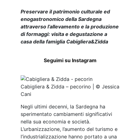
Preservare il patrimonio culturale ed
enogastronomico della Sardegna
attraverso l’allevamento e la produzione
di formaggi: visita e degustazione a
casa della famiglia
Cabiglier
a&Zidda
Seguimi su Instagram
Cabigliera & Zidda – pecorino | © Jessica
Cani
Negli ultimi decenni, la Sardegna ha
sperimentato cambiamenti significativi
nella sua economia e società.
L’urbanizzazione, l’aumento del turismo e
l’industrializzazione hanno portato a una