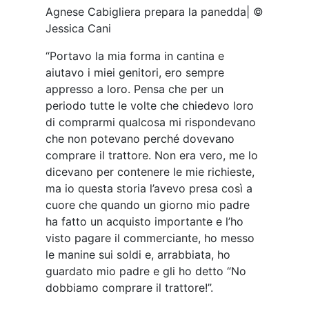
Agnese Cabigliera prepara la panedda| ©
Jessica Cani
“Portavo la mia forma in cantina e
aiutavo i miei genitori, ero sempre
appresso a loro. Pensa che per un
periodo tutte le volte che chiedevo loro
di comprarmi qualcosa mi rispondevano
che non potevano perché dovevano
comprare il trattore. Non era vero, me lo
dicevano per contenere le mie richieste,
ma io questa storia l’avevo presa così a
cuore che quando un giorno mio padre
ha fatto un acquisto importante e l’ho
visto pagare il commerciante, ho messo
le manine sui soldi e, arrabbiata, ho
guardato mio padre e gli ho detto “No
dobbiamo comprare il trattore!”.