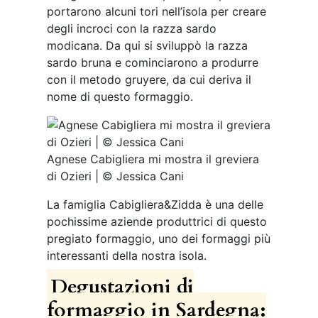
portarono alcuni tori nell’isola per creare
degli incroci con la razza sardo
modicana. Da qui si sviluppò la razza
sardo bruna e cominciarono a produrre
con il metodo gruyere, da cui deriva il
nome di questo formaggio.
Agnese Cabigliera mi mostra il greviera
di Ozieri | © Jessica Cani
La famiglia Cabigliera&Zidda è una delle
pochissime aziende produttrici di questo
pregiato formaggio, uno dei formaggi più
interessanti della nostra isola.
Degustazioni di
formaggio in Sardegna: