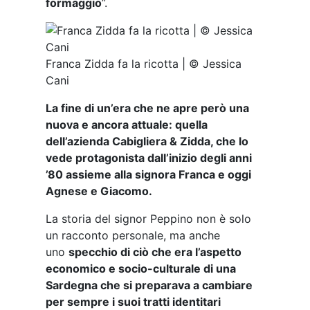
formaggio
”.
Franca Zidda fa la ricotta | © Jessica
Cani
La fine di un’era che ne apre però una
nuova e ancora attuale: quella
dell’azienda Cabigliera & Zidda, che lo
vede protagonista dall’inizio degli anni
’80 assieme alla signora Franca e oggi
Agnese e Giacomo.
La storia del signor Peppino non è solo
un racconto personale, ma anche
uno
specchio di ciò che era l’aspetto
economico e socio-culturale di una
Sardegna che si preparava a cambiare
per sempre i suoi tratti identitari