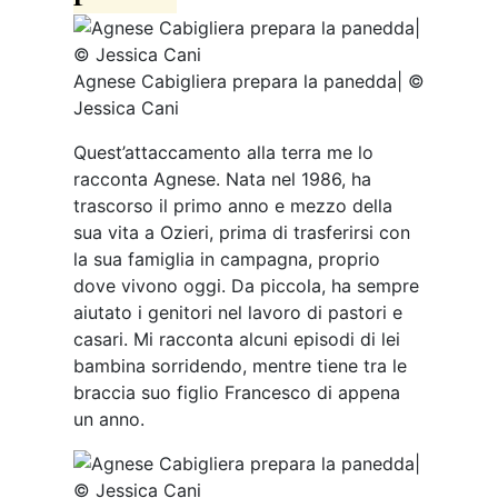
Agnese Cabigliera prepara la panedda| ©
Jessica Cani
Quest’attaccamento alla terra me lo
racconta Agnese. Nata nel 1986, ha
trascorso il primo anno e mezzo della
sua vita a Ozieri, prima di trasferirsi con
la sua famiglia in campagna, proprio
dove vivono oggi. Da piccola, ha sempre
aiutato i genitori nel lavoro di pastori e
casari. Mi racconta alcuni episodi di lei
bambina sorridendo, mentre tiene tra le
braccia suo figlio Francesco di appena
un anno.