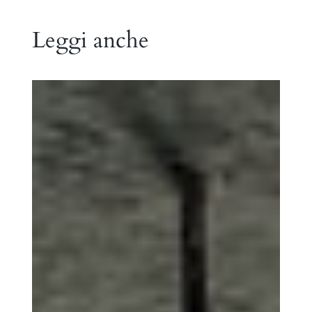
Leggi anche