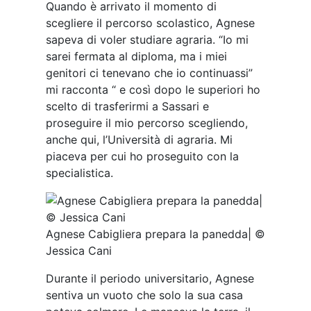
Quando è arrivato il momento di
scegliere il percorso scolastico, Agnese
sapeva di voler studiare agraria. “Io mi
sarei fermata al diploma, ma i miei
genitori ci tenevano che io continuassi”
mi racconta “ e così dopo le superiori ho
scelto di trasferirmi a Sassari e
proseguire il mio percorso scegliendo,
anche qui, l’Università di agraria. Mi
piaceva per cui ho proseguito con la
specialistica.
Agnese Cabigliera prepara la panedda| ©
Jessica Cani
Durante il periodo universitario, Agnese
sentiva un vuoto che solo la sua casa