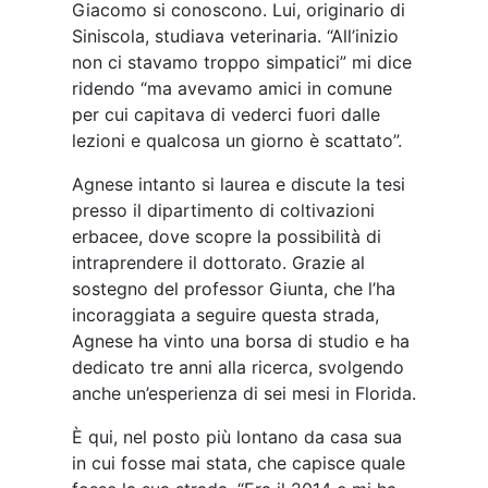
Giacomo si conoscono. Lui, originario di
Siniscola, studiava veterinaria. “All’inizio
non ci stavamo troppo simpatici” mi dice
ridendo “ma avevamo amici in comune
per cui capitava di vederci fuori dalle
lezioni e qualcosa un giorno è scattato”.
Agnese intanto si laurea e discute la tesi
presso il dipartimento di coltivazioni
erbacee, dove scopre la possibilità di
intraprendere il dottorato. Grazie al
sostegno del professor Giunta, che l’ha
incoraggiata a seguire questa strada,
Agnese ha vinto una borsa di studio e ha
dedicato tre anni alla ricerca, svolgendo
anche un’esperienza di sei mesi in Florida.
È qui, nel posto più lontano da casa sua
in cui fosse mai stata, che capisce quale