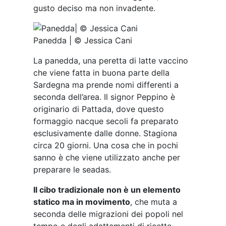
gusto deciso ma non invadente.
Panedda | © Jessica Cani
La panedda, una peretta di latte vaccino
che viene fatta in buona parte della
Sardegna ma prende nomi differenti a
seconda dell’area. Il signor Peppino è
originario di Pattada, dove questo
formaggio nacque secoli fa preparato
esclusivamente dalle donne. Stagiona
circa 20 giorni. Una cosa che in pochi
sanno è che viene utilizzato anche per
preparare le seadas.
Il cibo tradizionale non è un elemento
statico ma in movimento
, che muta a
seconda delle migrazioni dei popoli nel
tempo e degli adattamenti di ricette