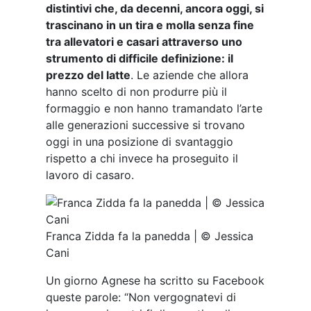
distintivi che, da decenni, ancora oggi, si
trascinano in un tira e molla senza fine
tra allevatori e casari attraverso uno
strumento di difficile definizione: il
prezzo del latte
. Le aziende che allora
hanno scelto di non produrre più il
formaggio e non hanno tramandato l’arte
alle generazioni successive si trovano
oggi in una posizione di svantaggio
rispetto a chi invece ha proseguito il
lavoro di casaro.
Franca Zidda fa la panedda | © Jessica
Cani
Un giorno Agnese ha scritto su Facebook
queste parole: “Non vergognatevi di