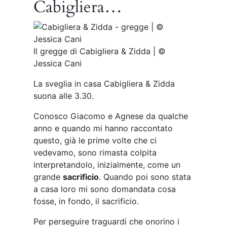
Cabigliera…
Il gregge di Cabigliera & Zidda | ©
Jessica Cani
La sveglia in casa Cabigliera & Zidda
suona alle 3.30.
Conosco Giacomo e Agnese da qualche
anno e quando mi hanno raccontato
questo, già le prime volte che ci
vedevamo, sono rimasta colpita
interpretandolo, inizialmente, come un
grande
sacrificio
. Quando poi sono stata
a casa loro mi sono domandata cosa
fosse, in fondo, il sacrificio.
Per perseguire traguardi che onorino i