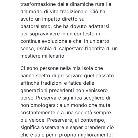
trasformazione delle dinamiche rurali e
del modo di vita tradizionale. Ciò ha
avuto un impatto diretto sul
pastoralismo, che ha dovuto adattarsi
per sopravvivere in un contesto in
continua evoluzione e che, in un certo
senso, rischia di calpestare l’identità di un
mestiere millenario.
Ci sono persone nella mia isola che
hanno scelto di preservare quel passato
affinché tradizioni e fatica delle
generazioni precedenti non venissero
perse. Preservare significa scegliere di
non omologarsi: a un mondo che muta
costantemente e a una società sempre
più veloce. Preservare, al contempo,
significa osservare e saper prendere ciò
che è utile per il proprio miglioramento: