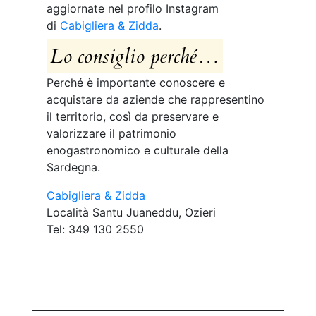
aggiornate nel profilo Instagram
di
Cabigliera & Zidda
.
Lo consiglio perché…
Perché è importante conoscere e
acquistare da aziende che rappresentino
il territorio, così da preservare e
valorizzare il patrimonio
enogastronomico e culturale della
Sardegna.
Cabigliera & Zidda
Località Santu Juaneddu, Ozieri
Tel: 349 130 2550