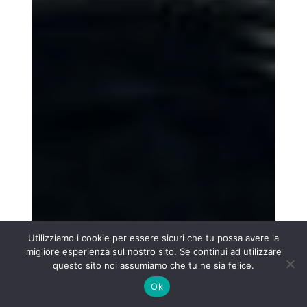
Utilizziamo i cookie per essere sicuri che tu possa avere la
migliore esperienza sul nostro sito. Se continui ad utilizzare
questo sito noi assumiamo che tu ne sia felice.
Ok