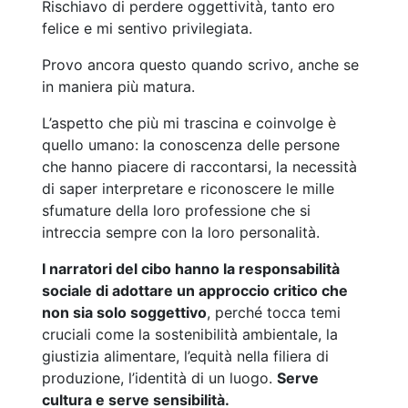
Rischiavo di perdere oggettività, tanto ero
felice e mi sentivo privilegiata.
Provo ancora questo quando scrivo, anche se
in maniera più matura.
L’aspetto che più mi trascina e coinvolge è
quello umano: la conoscenza delle persone
che hanno piacere di raccontarsi, la necessità
di saper interpretare e riconoscere le mille
sfumature della loro professione che si
intreccia sempre con la loro personalità.
I narratori del cibo hanno la responsabilità
sociale di adottare un approccio critico che
non sia solo soggettivo
, perché tocca temi
cruciali come la sostenibilità ambientale, la
giustizia alimentare, l’equità nella filiera di
produzione, l’identità di un luogo.
Serve
cultura e serve sensibilità.