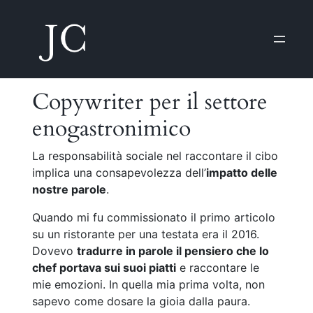
Copywriter per il settore
enogastronimico
La responsabilità sociale nel raccontare il cibo
implica una consapevolezza dell’
impatto delle
nostre parole
.
Quando mi fu commissionato il primo articolo
su un ristorante per una testata era il 2016.
Dovevo
tradurre in parole il pensiero che lo
chef portava sui suoi piatti
e raccontare le
mie emozioni. In quella mia prima volta, non
sapevo come dosare la gioia dalla paura.