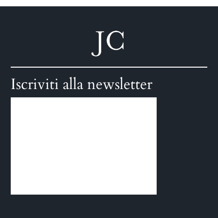
Iscriviti alla newsletter