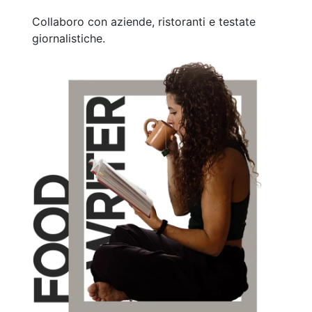
Collaboro con aziende, ristoranti e testate
giornalistiche.