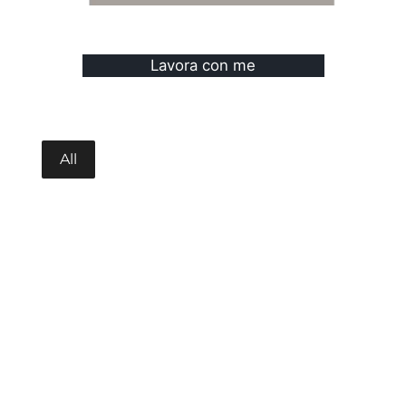
Lavora con me
All