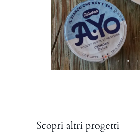
Scopri altri progetti