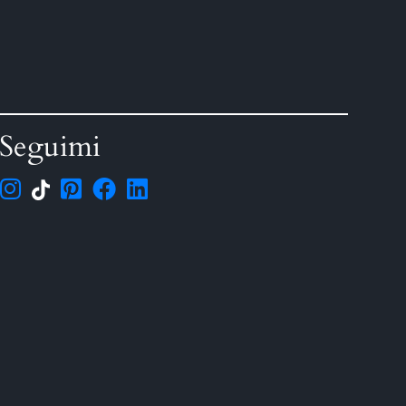
Seguimi