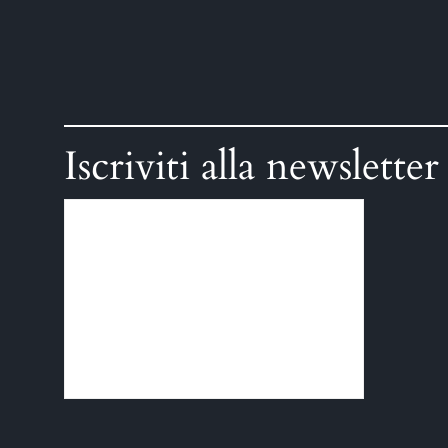
Iscriviti alla newsletter